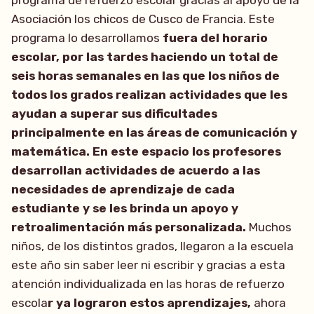
programa de refuerzo escolar gracias al apoyo de la
Asociación los chicos de Cusco de Francia. Este
programa lo desarrollamos
fuera del horario
escolar, por las tardes haciendo un total de
seis horas semanales en las que los niños de
todos los grados realizan actividades que les
ayudan a superar sus dificultades
principalmente en las áreas de comunicación y
matemática. En este espacio los profesores
desarrollan actividades de acuerdo a las
necesidades de aprendizaje de cada
estudiante y se les brinda un apoyo y
retroalimentación más personalizada.
Muchos
niños, de los distintos grados, llegaron a la escuela
este año sin saber leer ni escribir y gracias a esta
atención individualizada en las horas de refuerzo
escola
r ya lograron estos aprendizajes,
ahora