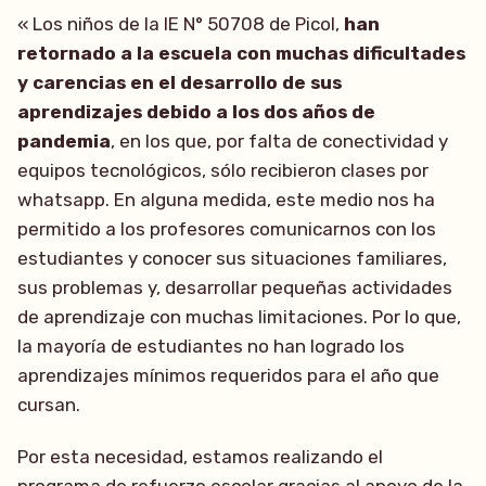
« Los niños de la IE N° 50708 de Picol,
han
retornado a la escuela con muchas dificultades
y carencias en el desarrollo de sus
aprendizajes debido a los dos años de
pandemia
, en los que, por falta de conectividad y
equipos tecnológicos, sólo recibieron clases por
whatsapp. En alguna medida, este medio nos ha
permitido a los profesores comunicarnos con los
estudiantes y conocer sus situaciones familiares,
sus problemas y, desarrollar pequeñas actividades
de aprendizaje con muchas limitaciones. Por lo que,
la mayoría de estudiantes no han logrado los
aprendizajes mínimos requeridos para el año que
cursan.
Por esta necesidad, estamos realizando el