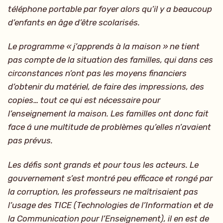
téléphone portable par foyer alors qu’il y a beaucoup
d’enfants en âge d’être scolarisés.
Le programme « j’apprends à la maison » ne tient
pas compte de la situation des familles, qui dans ces
circonstances n’ont pas les moyens financiers
d’obtenir du matériel, de faire des impressions, des
copies… tout ce qui est nécessaire pour
l’enseignement la maison. Les familles ont donc fait
face á une multitude de problèmes qu’elles n’avaient
pas prévus.
Les défis sont grands et pour tous les acteurs. Le
gouvernement s’est montré peu efficace et rongé par
la corruption, les professeurs ne maîtrisaient pas
l’usage des TICE (Technologies de l’Information et de
la Communication pour l’Enseignement), il en est de