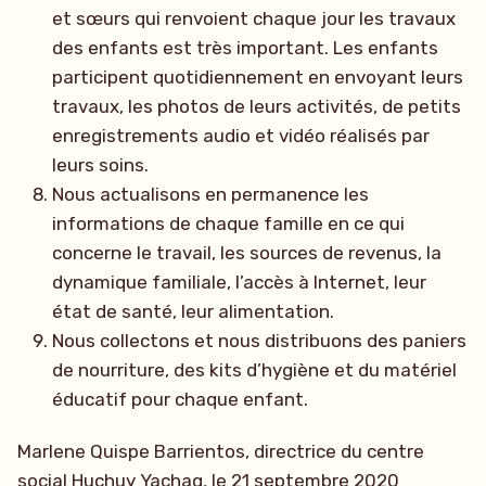
et sœurs qui renvoient chaque jour les travaux
des enfants est très important. Les enfants
participent quotidiennement en envoyant leurs
travaux, les photos de leurs activités, de petits
enregistrements audio et vidéo réalisés par
leurs soins.
Nous actualisons en permanence les
informations de chaque famille en ce qui
concerne le travail, les sources de revenus, la
dynamique familiale, l’accès à Internet, leur
état de santé, leur alimentation.
Nous collectons et nous distribuons des paniers
de nourriture, des kits d’hygiène et du matériel
éducatif pour chaque enfant.
Marlene Quispe Barrientos, directrice du centre
social Huchuy Yachaq, le 21 septembre 2020