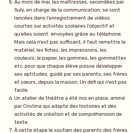
Au mois de mai, les maîtresses, secondées par
Suly, en charge de la communication, se sont
lancées dans l’enregistrement de vidéos
courtes sur activités scolaires l’objectif et
qu’elles soient envoyées grâce au téléphone.
Mais cela n’est pas suffisant, il faut remettre le
matériel, les fiches, les impressions, les
couleurs, le papier, les gommes, les gommettes
etc. pour que chaque élève puisse développer
ses aptitudes, guidé par ses parents, ses frères
et sœurs, depuis la maison. Un défi qui n’est pas
facile.
Un atelier de théâtre a été mis en place, animé
par Cristina qui adapte des histoires et des
activités de création et de compréhension de
texte.
À cette étape le soutien des parents des frères