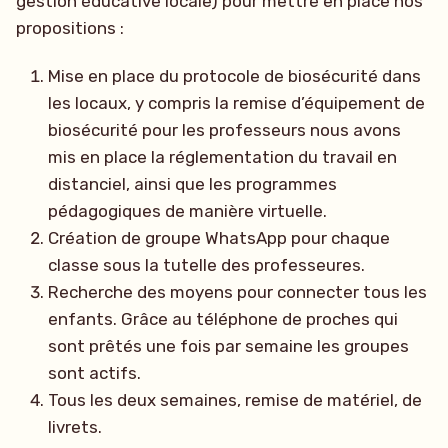
gestion éducative locale) pour mettre en place nos
propositions :
Mise en place du protocole de biosécurité dans
les locaux, y compris la remise d’équipement de
biosécurité pour les professeurs nous avons
mis en place la réglementation du travail en
distanciel, ainsi que les programmes
pédagogiques de manière virtuelle.
Création de groupe WhatsApp pour chaque
classe sous la tutelle des professeures.
Recherche des moyens pour connecter tous les
enfants. Grâce au téléphone de proches qui
sont prêtés une fois par semaine les groupes
sont actifs.
Tous les deux semaines, remise de matériel, de
livrets.