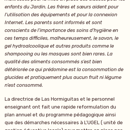
enfants du Jardin. Les frères et sœurs aident pour
l’utilisation des équipements et pour la connexion
Internet. Les parents sont informés et sont
conscients de l’importance des soins d’hygiène en
ces temps difficiles, malheureusement, le savon, le
gel hydroalcoolique et autres produits comme le
shampooing ou les masques sont bien rares. La
qualité des aliments consommés s’est bien
détériorée ce qui prédomine est la consommation de
glucides et pratiquement plus aucun fruit ni légume
n’est consommé.
La directrice de Las Hormiguitas et le personnel
enseignant ont fait une rapide reformulation du
plan annuel et du programme pédagogique ainsi
que des démarches nécessaires à L’UGEL ( unité de