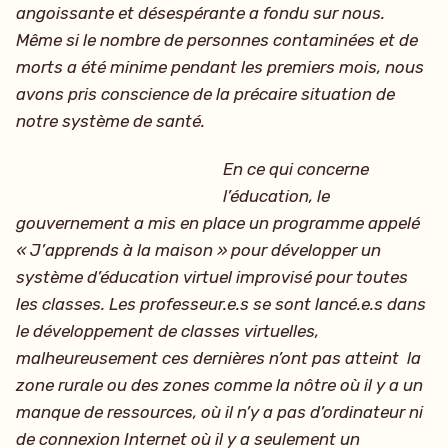
angoissante et désespérante a fondu sur nous.
Même si le nombre de personnes contaminées et de
morts a été minime pendant les premiers mois, nous
avons pris conscience de la précaire situation de
notre système de santé.
En ce qui concerne
l’éducation, le
gouvernement a mis en place un programme appelé
« J’apprends à la maison » pour développer un
système d’éducation virtuel improvisé pour toutes
les classes. Les professeur.e.s se sont lancé.e.s dans
le développement de classes virtuelles,
malheureusement ces dernières n’ont pas atteint la
zone rurale ou des zones comme la nôtre où il y a un
manque de ressources, où il n’y a pas d’ordinateur ni
de connexion Internet où il y a seulement un