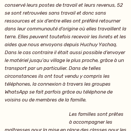
conservé leurs postes de travail et leurs revenus, 52
se sont retrouvées sans travail et donc sans
ressources et six d’entre elles ont préféré retourner
dans leur communauté d’origine où elles travaillent la
terre. Elles peuvent toutefois recevoir les livrets et les
aides que nous envoyons depuis Huchuy Yachaq.
Dans le cas contraire il était aussi possible d’envoyer
le matériel jusqu’au village le plus proche, grâce à un
transport par un particulier. Dans de telles
circonstances ils ont tout vendu y compris les
téléphones, la connexion à travers les groupes
WhatsApp se fait parfois grâce au téléphone de
voisins ou de membres de la famille.
Les familles sont prêtes
à accompagner les
maîtresses pour la mise en place des classes pour les