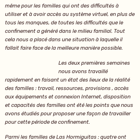
même pour les familles qui ont des difficultés à
utiliser et à avoir accès au système virtuel, en plus de
tous les manques, de toutes les difficultés que le
confinement a généré dans le milieu familial. Tout
cela nous a placé dans une situation à laquelle il
fallait faire face de la meilleure manière possible.
Les deux premières semaines
nous avons travaillé
rapidement en faisant un état des lieux de la réalité
des familles : travail, ressources, provisions , accès
aux équipements et connexion Internet, disposition
et capacités des familles ont été les points que nous
avons étudiés pour proposer une façon de travailler
pour cette période de confinement.
Parmi les familles de Las Hormiguitas : quatre ont