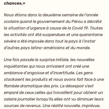
chances.»
Nous étions dans la deuxième semaine de l’année
scolaire quand le gouvernement du Pérou a décrété
la situation d’urgence à cause de la Covid 19. Toutes
les activités ont été suspendues et une quarantaine
sévère a été imposée dans tout le pays à l’instar
d’autres pays latino-américains et du monde.
Une fois passée la surprise initiale, les nouvelles
inquiétantes qui nous arrivaient ont créé une
ambiance d’angoisse et d’incertitude. Les gens
stockaient les produits et nous avons fait face à une
flambée dramatique des prix. Le désespoir s’est
emparé de ceux.celles qui travaillent pour obtenir un
salaire journalier lorsqu’ils.elles ont vu diminuer leurs
sources de revenus. Une réalité nouvelle, imprévue,