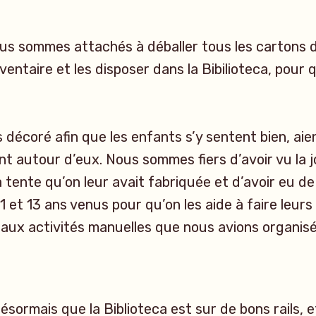
us sommes attachés à déballer tous les cartons de
nventaire et les disposer dans la Bibilioteca, pour q
.
 décoré afin que les enfants s’y sentent bien, aie
ent autour d’eux. Nous sommes fiers d’avoir vu la 
 tente qu’on leur avait fabriquée et d’avoir eu 
1 et 13 ans venus pour qu’on les aide à faire leurs
aux activités manuelles que nous avions organisé
sormais que la Biblioteca est sur de bons rails, et